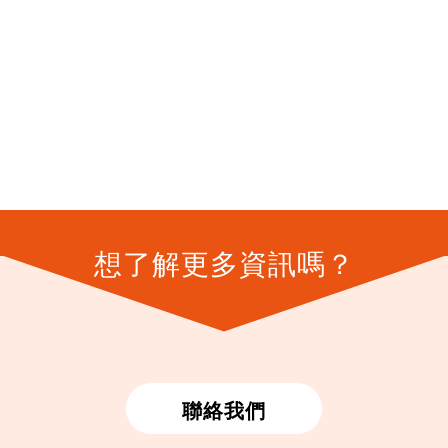
想了解更多資訊嗎？
聯絡我們