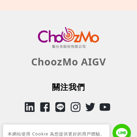
ChoozMo AIGV
關注我們
CONTACT
本網站使用 Cookie 為您提供更好的用戶體驗。