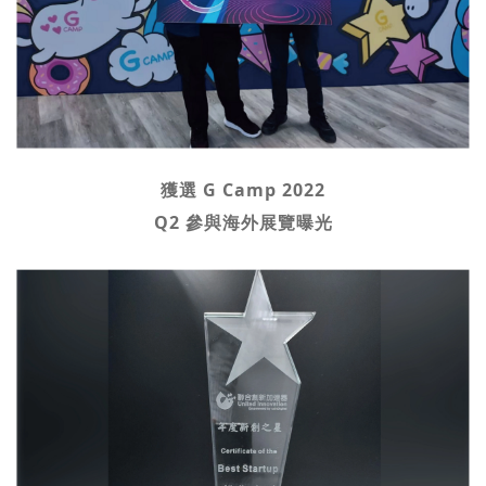
獲選 G Camp 2022
Q2 參與海外展覽曝光