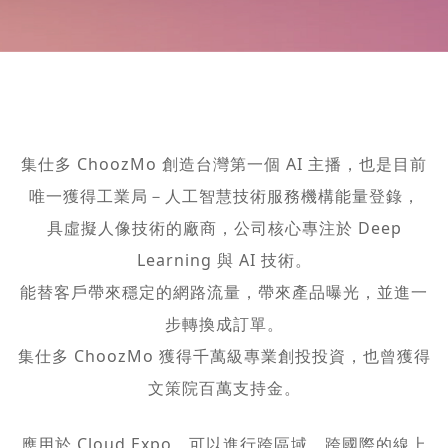
集仕多 ChoozMo 創造台灣第一個 AI 主播，也是目前
唯一獲得工業局－人工智慧技術服務機構能量登錄，
具虛擬人像技術的廠商，公司核心專注於 Deep
Learning 與 AI 技術。
能替客戶帶來穩定的網路流量，帶來產品曝光，並進一
步轉換成訂單。
集仕多 ChoozMo 獲得千萬級專業創投投資，也曾獲得
文策院百萬支持金。
應用於 Cloud Expo，可以進行跨區域、跨國際的線上