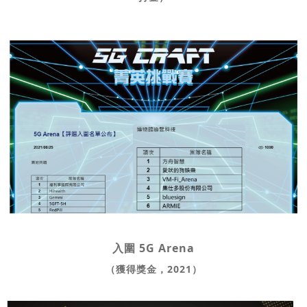
入圍 5G Arena
（獲得獎金，2021）