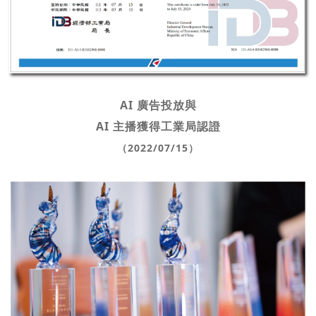
AI 廣告投放與
AI 主播獲得工業局認證
（2022/07/15）