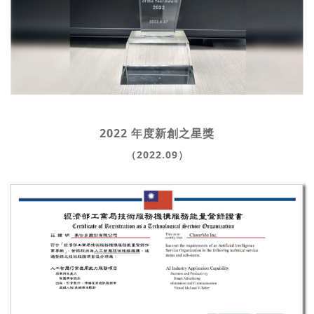
2022 年度新創之星獎
（2022.09）