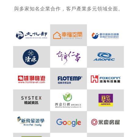
與多家知名企業合作，客戶產業多元領域全面。