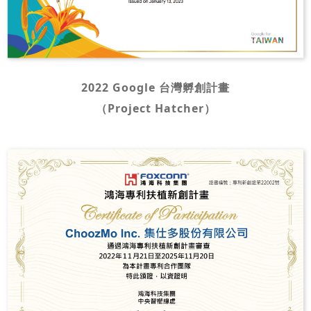
2022 Google 台灣孵創計畫
（Project Hatcher）