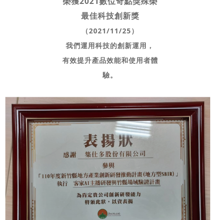
榮獲2021數位奇點獎殊榮
最佳科技創新獎
（2021/11/25）
我們運用科技的創新運用，
有效提升產品效能和使用者體
驗。