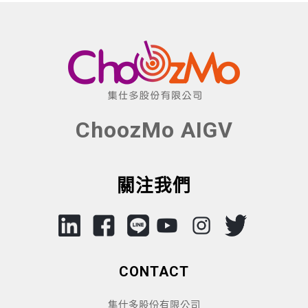
ChoozMo AIGV
關注我們
CONTACT
集仕多股份有限公司