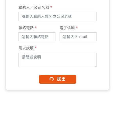
聯絡人／公司名稱
*
聯絡電話
*
電子信箱
*
需求說明
*
送出