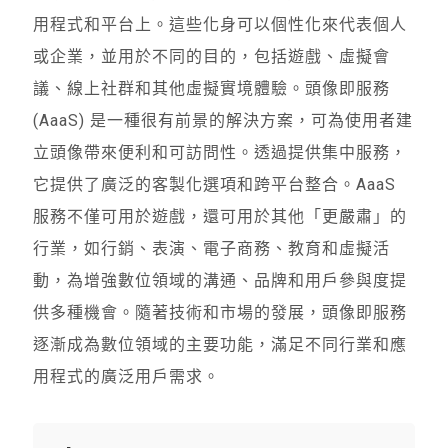
用程式和平台上。這些化身可以個性化來代表個人
或企業，並用於不同的目的，包括遊戲、虛擬會
議、線上社群和其他虛擬實境體驗。頭像即服務
(AaaS) 是一種很有前景的解決方案，可為使用者建
立頭像帶來便利和可訪問性。透過提供集中服務，
它提供了廣泛的客製化選項和跨平台整合。AaaS
服務不僅可用於遊戲，還可用於其他「更嚴肅」的
行業，如行銷、表演、電子商務、教育和虛擬活
動，為增強數位領域的溝通、品牌和用戶參與度提
供多種機會。隨著技術和市場的發展，頭像即服務
逐漸成為數位領域的主要功能，滿足不同行業和應
用程式的廣泛用戶需求。