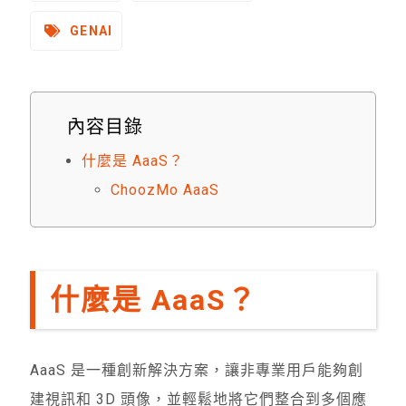
GENAI
內容目錄
什麼是 AaaS？
ChoozMo AaaS
什麼是 AaaS？
AaaS 是一種創新解決方案，讓非專業用戶能夠創
建視訊和 3D 頭像，並輕鬆地將它們整合到多個應