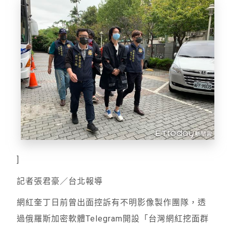
]
記者張君豪／台北報導
網紅奎丁日前曾出面控訴有不明影像製作團隊，透
過俄羅斯加密軟體Telegram開設「台灣網紅挖面群