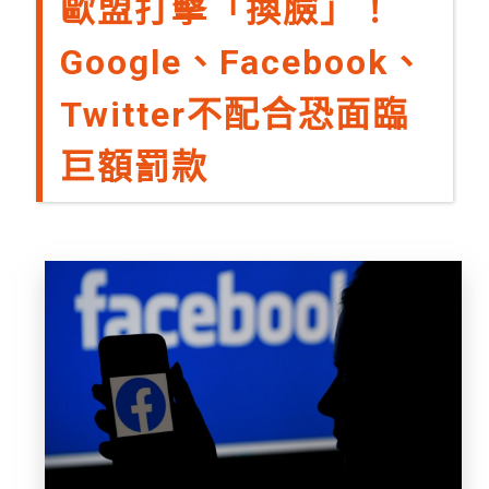
歐盟打擊「換臉」！
Google、Facebook、
Twitter不配合恐面臨
巨額罰款