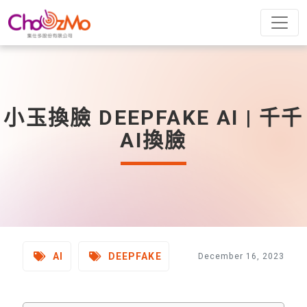
小玉換臉 DEEPFAKE AI | 千千
AI換臉
AI
DEEPFAKE
December 16, 2023