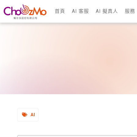
首頁
AI 客服
AI 擬真人
服務
AI