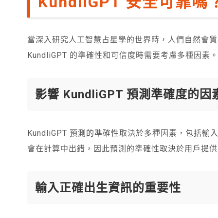
KundliGPT 安全可靠嗎
當深入研究人工智慧占星學的世界時，人們自然會質疑 K
KundliGPT 的準確性和可信度時需要考慮多種因素
影響 KundliGPT 預測準確度的因
KundliGPT 預測的準確性取決於多種因素，包
會在計算中出錯，因此預測的準確性取決於用戶提供
輸入正確出生資訊的重要性