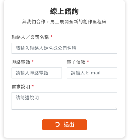
線上諮詢
與我們合作，馬上展開全新的創作里程碑
聯絡人／公司名稱
*
聯絡電話
*
電子信箱
*
需求說明
*
送出