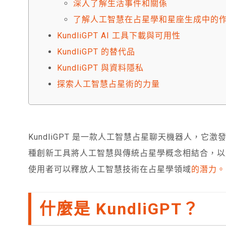
深入了解生活事件和關係
了解人工智慧在占星學和星座生成中的
KundliGPT AI 工具下載與可用性
KundliGPT 的替代品
KundliGPT 與資料隱私
探索人工智慧占星術的力量
KundliGPT 是一款人工智慧占星聊天機器人，
種創新工具將人工智慧與傳統占星學概念相結合，以產生
使用者可以釋放人工智慧技術在占星學領域
的潛力。
什麼是 KundliGPT？