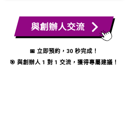
與創辦人交流
📅 立即預約，30 秒完成！
🎯 與創辦人 1 對 1 交流，獲得專屬建議！