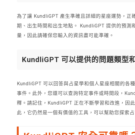
為了讓 KundliGPT 產生準確且詳細的星座運
期、出生時間和出生地點。 KundliGPT 提供
量，因此請確保您輸入的資訊盡可能準確。
KundliGPT 可以提供的問題類型
KundliGPT 可以回答與占星學和個人星座相關
事件。此外，您還可以查詢特定事件或時間段，Kund
釋。請記住，KundliGPT 正在不斷學習和改進，因
此，它仍然是一個有價值的工具，可以幫助您探索占