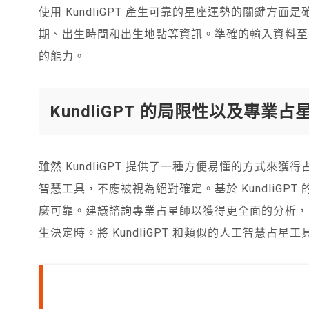
使用 KundliGPT 產生可靠的星座運勢的關鍵
期、出生時間和出生地點等資訊。準確的輸入資料至
的能力。
KundliGPT 的局限性以及專業
雖然 KundliGPT 提供了一種方便易懂的方式
智慧工具，不應被視為絕對確定。基於 KundliGPT 
麼可靠。建議諮詢專業占星師以獲得更全面的分析，
生決定時。將 KundliGPT 和類似的人工智慧占