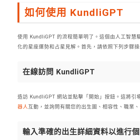
如何使用 KundliGPT
使用 KundliGPT 的流程簡單明了。這個由人
化的星座運勢和占星見解。首先，請依照下列步驟操
在線訪問 KundliGPT
造訪 KundliGPT 網站並點擊「開始」按鈕。這
器人
互動，並詢問有關您的出生圖、相容性、職業、
輸入準確的出生詳細資料以進行個