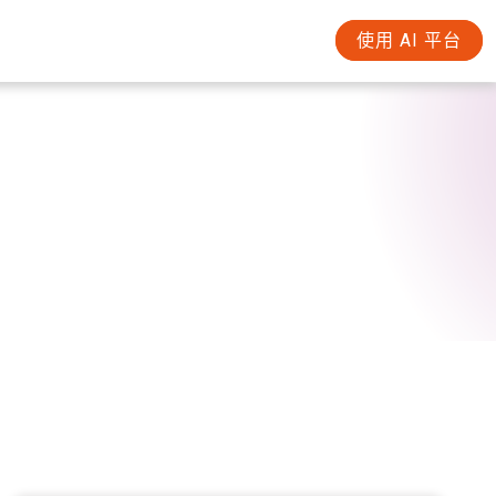
使用 AI 平台