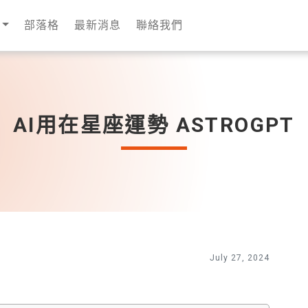
部落格
最新消息
聯絡我們
AI用在星座運勢 ASTROGPT
July 27, 2024