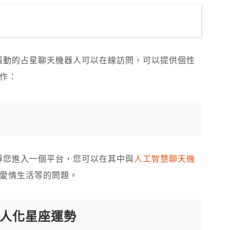
工智慧驅動的占星聊天機器人可以在線訪問，可以提供個性
作：
將引導您進入一個平台，您可以在其中與
人工智慧聊天機
愛情生活等的問題。
人化星座運勢