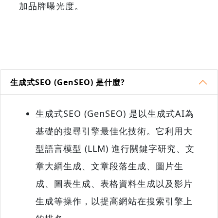
加品牌曝光度。
生成式SEO (GenSEO) 是什麼?
生成式SEO (GenSEO) 是以生成式AI為
基礎的搜尋引擎最佳化技術。它利用大
型語言模型 (LLM) 進行關鍵字研究、文
章大綱生成、文章段落生成、圖片生
成、圖表生成、表格資料生成以及影片
生成等操作，以提高網站在搜索引擎上