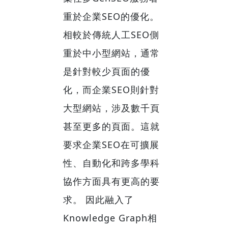
重於企業SEO的優化。
相較於傳統人工SEO側
重於中小型網站，通常
是針對較少頁面的優
化，而企業SEO則針對
大型網站，涉及數千頁
甚至更多的頁面。這就
要求企業SEO在可擴展
性、自動化和跨多學科
協作方面具有更高的要
求。 因此融入了
Knowledge Graph相