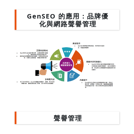
GenSEO 的應用：品牌優
化與網路聲譽管理
聲譽管理