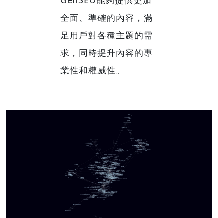
全面、準確的內容，滿
足用戶對各種主題的需
求，同時提升內容的專
業性和權威性。