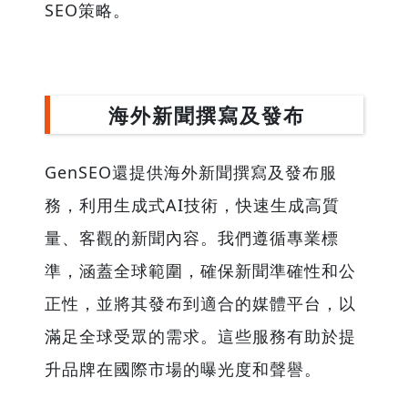
SEO策略。
海外新聞撰寫及發布
GenSEO還提供海外新聞撰寫及發布服
務，利用生成式AI技術，快速生成高質
量、客觀的新聞內容。我們遵循專業標
準，涵蓋全球範圍，確保新聞準確性和公
正性，並將其發布到適合的媒體平台，以
滿足全球受眾的需求。這些服務有助於提
升品牌在國際市場的曝光度和聲譽。