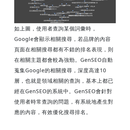
如上圖，使用者查詢某個詞彙時，
Google會顯示相關搜尋，若品牌的內容
頁面在相關搜尋都有不錯的排名表現，則
在相關主題都會較為強勁。GenSEO自動
蒐集Google的相關搜尋，深度高達10
層，也就是領域相關的查詢，基本上都已
經在GenSEO的系統中。GenSEO會針對
使用者時常查詢的問題，有系統地產生對
應的內容，有效優化搜尋排名。