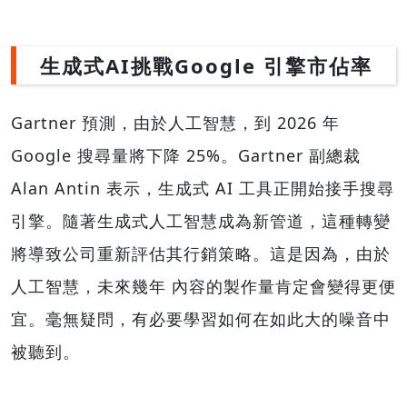
生成式AI挑戰Google 引擎市佔率
Gartner 預測，由於人工智慧，到 2026 年
Google 搜尋量將下降 25%。Gartner 副總裁
Alan Antin 表示，生成式 AI 工具正開始接手搜尋
引擎。隨著生成式人工智慧成為新管道，這種轉變
將導致公司重新評估其行銷策略。這是因為，由於
人工智慧，未來幾年 內容的製作量肯定會變得更便
宜。毫無疑問，有必要學習如何在如此大的噪音中
被聽到。