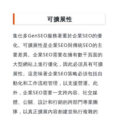
可擴展性
集仕多GenSEO服務著重於企業SEO的優
化。可擴展性是企業SEO與傳統SEO的主
要差異。企業SEO需要在擁有數千頁面的
大型網站上進行優化，因此必須具有可擴
展性。這意味著企業SEO策略必須包括自
動化和工作流程管理，以支援營運。此
外，企業SEO需要一支跨內容、社交媒
體、公關、設計和行銷的跨部門專業團
隊，以真正擴展內容創建並執行複雜的