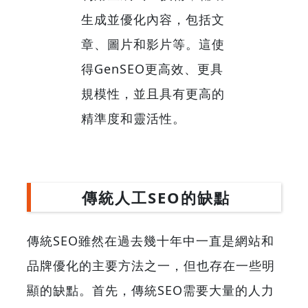
生成並優化內容，包括文
章、圖片和影片等。這使
得GenSEO更高效、更具
規模性，並且具有更高的
精準度和靈活性。
傳統人工SEO的缺點
傳統SEO雖然在過去幾十年中一直是網站和
品牌優化的主要方法之一，但也存在一些明
顯的缺點。首先，傳統SEO需要大量的人力