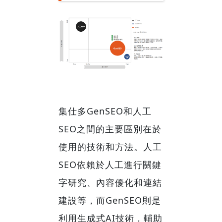
集仕多GenSEO和人工
SEO之間的主要區別在於
使用的技術和方法。人工
SEO依賴於人工進行關鍵
字研究、內容優化和連結
建設等，而GenSEO則是
利用生成式AI技術，輔助