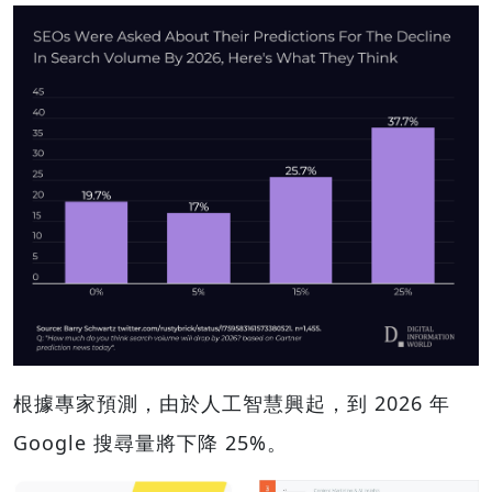
根據專家預測，由於人工智慧興起，到 2026 年
Google 搜尋量將下降 25%。