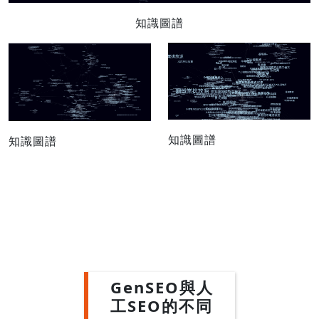
知識圖譜
知識圖譜
知識圖譜
GenSEO與人
工SEO的不同