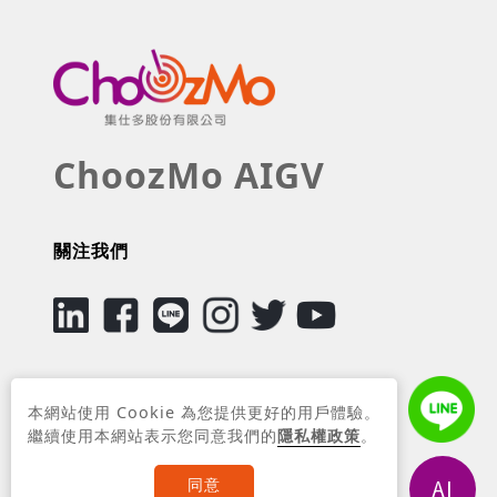
ChoozMo AIGV
關注我們
CONTACT
本網站使用 Cookie 為您提供更好的用戶體驗。
繼續使用本網站表示您同意我們的
隱私權政策
。
集仕多股份有限公司
同意
新竹縣竹北市復興二路229號9樓之9