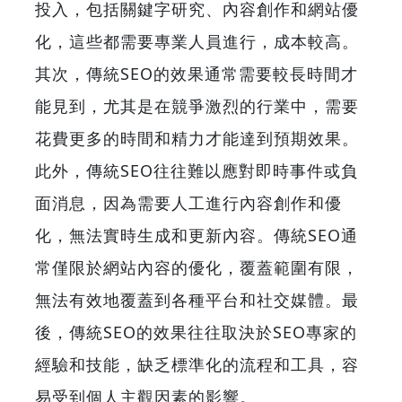
投入，包括關鍵字研究、內容創作和網站優
化，這些都需要專業人員進行，成本較高。
其次，傳統SEO的效果通常需要較長時間才
能見到，尤其是在競爭激烈的行業中，需要
花費更多的時間和精力才能達到預期效果。
此外，傳統SEO往往難以應對即時事件或負
面消息，因為需要人工進行內容創作和優
化，無法實時生成和更新內容。傳統SEO通
常僅限於網站內容的優化，覆蓋範圍有限，
無法有效地覆蓋到各種平台和社交媒體。最
後，傳統SEO的效果往往取決於SEO專家的
經驗和技能，缺乏標準化的流程和工具，容
易受到個人主觀因素的影響。