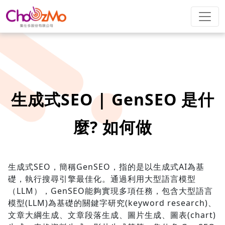
生成式SEO | GenSEO 是什
麼? 如何做
生成式SEO，簡稱GenSEO，指的是以生成式AI為基
礎，執行搜尋引擎最佳化。通過利用大型語言模型
（LLM），GenSEO能夠實現多項任務，包含大型語言
模型(LLM)為基礎的關鍵字研究(keyword research)、
文章大綱生成、文章段落生成、圖片生成、圖表(chart)