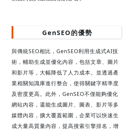
GenSEO的優勢
與傳統SEO相比，GenSEO利用生成式AI技
術，輔助生成並優化內容，包括文章、圖片
和影片等，大幅降低了人力成本。並透過產
業相關知識庫進行整合，使得關鍵字精準度
及密度更高。此外，GenSEO不僅能夠優化
網站內容，還能生成圖片、圖表、影片等多
媒體內容，擴大覆蓋範圍，企業可以快速生
成大量高質量內容，提高搜索引擎排名，增