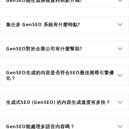
GenSEO能生成表格資料和影片嗎?
集仕多 GenSEO 系統有什麼特點?
GenSEO對於企業公司有什麼幫助?
GenSEO生成的內容是否符合SEO最佳搜尋引擎優
化？
生成式SEO (GenSEO) 的內容生成速度有多快？
GenSEO能處理多語言內容嗎？