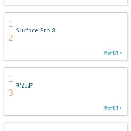
1
Surface Pro 8
2
看新聞 >
1
郭品超
3
看新聞 >