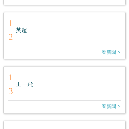
1
英超
2
看新聞 >
1
王一飛
3
看新聞 >