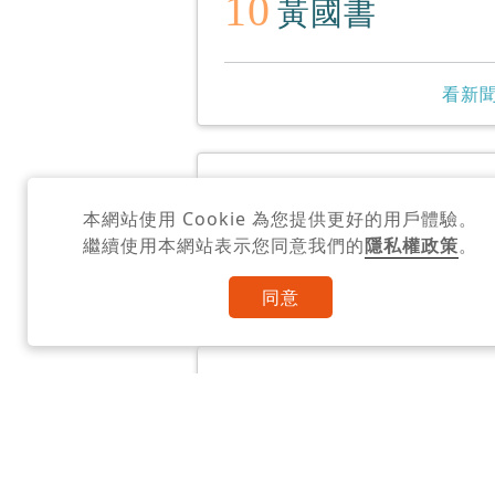
10
黃國書
看新聞
13
Reservoir
本網站使用 Cookie 為您提供更好的用戶體驗。
繼續使用本網站表示您同意我們的
隱私權政策
。
看新聞
同意
16
孟婆客棧
看新聞