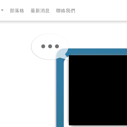
部落格
最新消息
聯絡我們