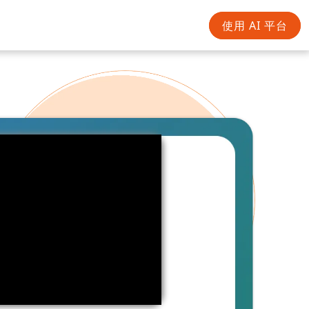
使用 AI 平台