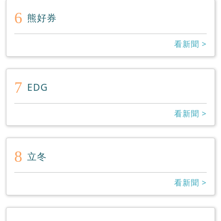
6
熊好券
看新聞 >
7
EDG
看新聞 >
8
立冬
看新聞 >