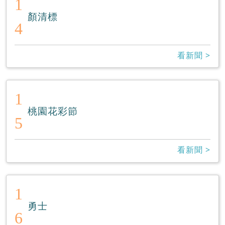
1
顏清標
4
看新聞 >
1
桃園花彩節
5
看新聞 >
1
勇士
6