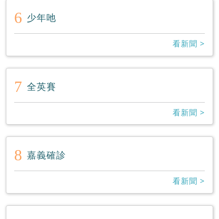
6
少年吔
看新聞 >
7
全英賽
看新聞 >
8
嘉義確診
看新聞 >