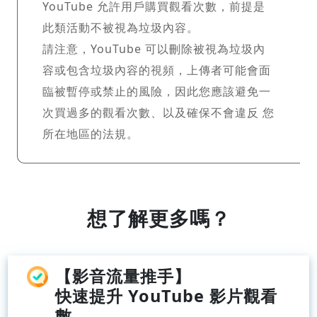
YouTube 允許用戶購買觀看次數，前提是
此類活動不被視為垃圾內容。
請注意，YouTube 可以刪除被視為垃圾內
容或包含垃圾內容的視頻，上傳者可能會面
臨被暫停或禁止的風險，因此您應該避免一
次買過多的觀看次數、以及確保不會違反 您
所在地區的法規。
想了解更多嗎？
【影音流量推手】
快速提升 YouTube 影片觀看
數