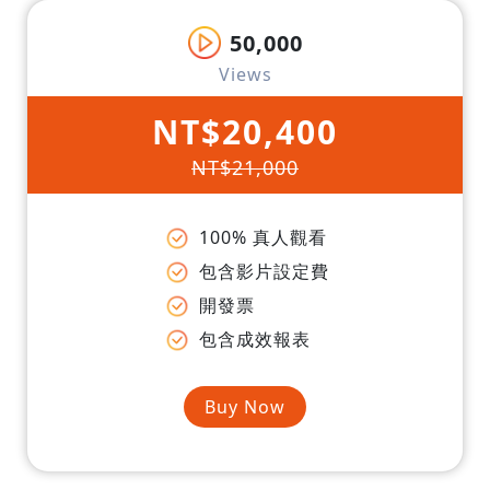
50,000
Views
NT$20,400
NT$21,000
100% 真人觀看
包含影片設定費
開發票
包含成效報表
Buy Now