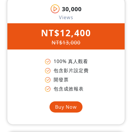
30,000
Views
NT$12,400
NT$13,000
100% 真人觀看
包含影片設定費
開發票
包含成效報表
Buy Now