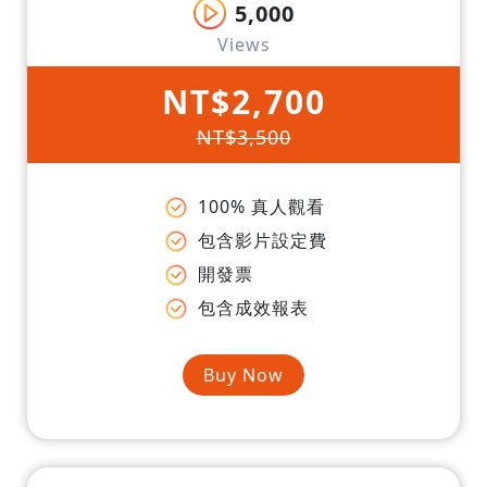
5,000
Views
NT$2,700
NT$3,500
100% 真人觀看
包含影片設定費
開發票
包含成效報表
Buy Now