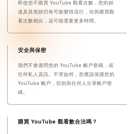
即使您不購買 YouTube 觀看次數，您的頻
道及其視頻仍有可能變得流行，但與購買觀
看次數相比，這可能需要更多時間。
安全與保密
我們不會過問您的 YouTube 帳戶密碼，或
任何私人資訊。不管如何，您應該保護您的
YouTube 帳戶，切勿與任何人分享帳戶密
碼。
購買 YouTube 觀看數合法嗎？