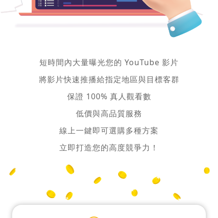
短時間內大量曝光您的 YouTube 影片
將影片快速推播給指定地區與目標客群
保證 100% 真人觀看數
低價與高品質服務
線上一鍵即可選購多種方案
立即打造您的高度競爭力！