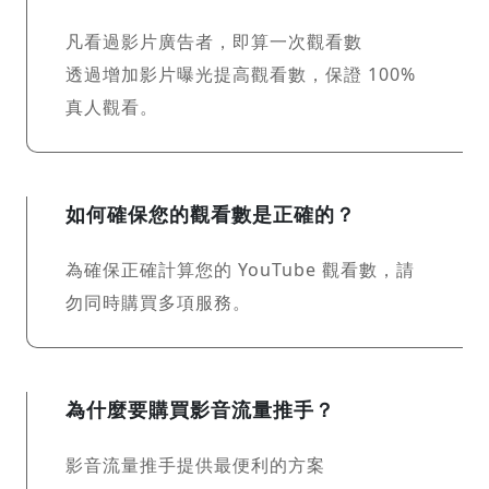
凡看過影片廣告者，即算一次觀看數
透過增加影片曝光提高觀看數，保證 100%
真人觀看。
如何確保您的觀看數是正確的？
為確保正確計算您的 YouTube 觀看數，請
勿同時購買多項服務。
為什麼要購買影音流量推手？
影音流量推手提供最便利的方案