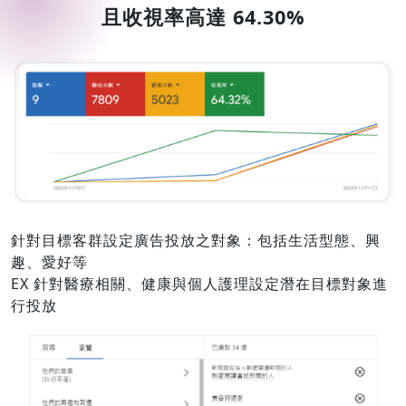
且收視率高達 64.30%
針對目標客群設定廣告投放之對象：包括生活型態、興
趣、愛好等
EX 針對醫療相關、健康與個人護理設定潛在目標對象進
行投放