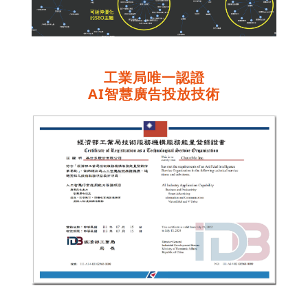
工業局唯一認證
AI智慧廣告投放技術