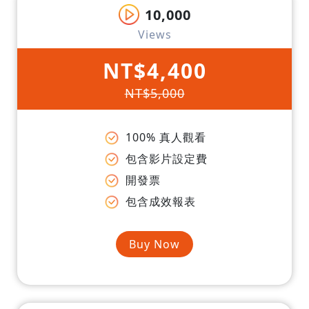
10,000
Views
NT$4,400
NT$5,000
100% 真人觀看
包含影片設定費
開發票
包含成效報表
Buy Now