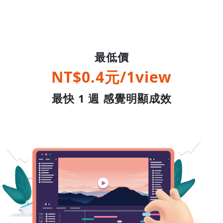
最低價
NT$0.4元/1view
最快 1 週 感覺明顯成效