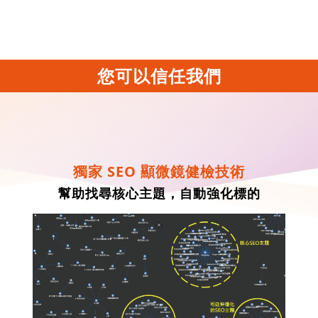
您可以信任我們
獨家 SEO 顯微鏡健檢技術
幫助找尋核心主題，自動強化標的