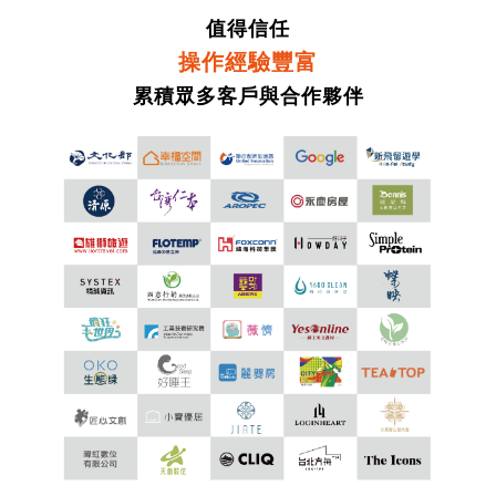
值得信任
操作經驗豐富
累積眾多客戶與合作夥伴