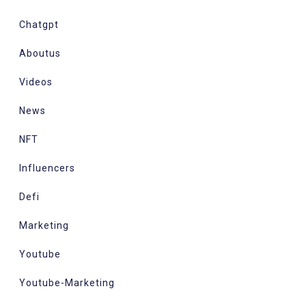
Chatgpt
Aboutus
Videos
News
NFT
Influencers
Defi
Marketing
Youtube
Youtube-Marketing