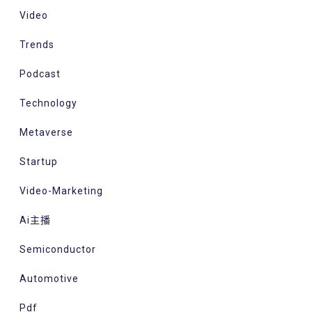
Video
Trends
Podcast
Technology
Metaverse
Startup
Video-Marketing
Ai主播
Semiconductor
Automotive
Pdf