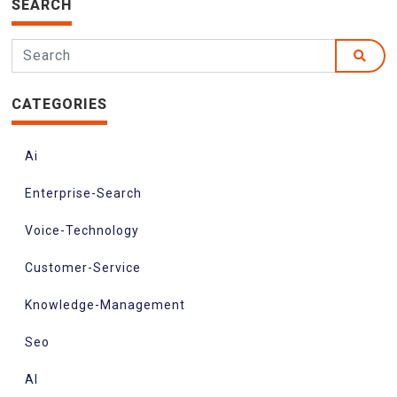
SEARCH
CATEGORIES
Ai
Enterprise-Search
Voice-Technology
Customer-Service
Knowledge-Management
Seo
AI