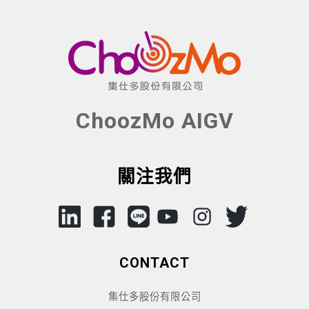
ChoozMo AIGV
關注我們
CONTACT
集仕多股份有限公司