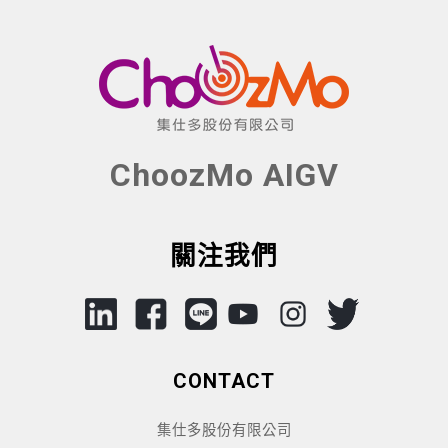
ChoozMo AIGV
關注我們
CONTACT
集仕多股份有限公司