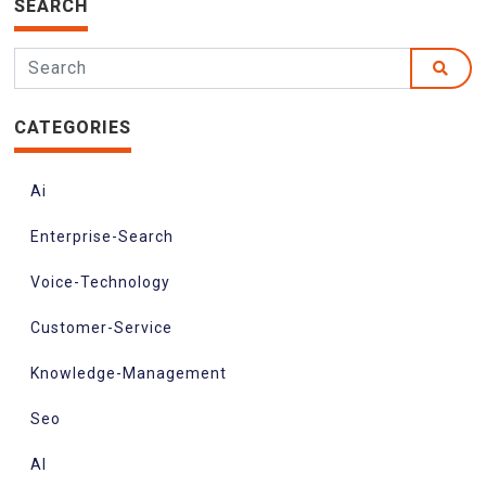
SEARCH
CATEGORIES
Ai
Enterprise-Search
Voice-Technology
Customer-Service
Knowledge-Management
Seo
AI