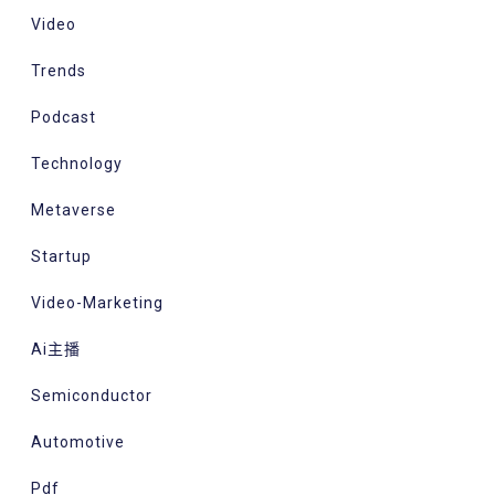
Video
Trends
Podcast
Technology
Metaverse
Startup
Video-Marketing
Ai主播
Semiconductor
Automotive
Pdf