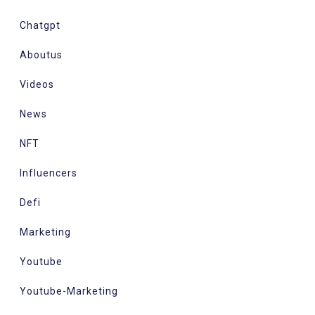
Chatgpt
Aboutus
Videos
News
NFT
Influencers
Defi
Marketing
Youtube
Youtube-Marketing