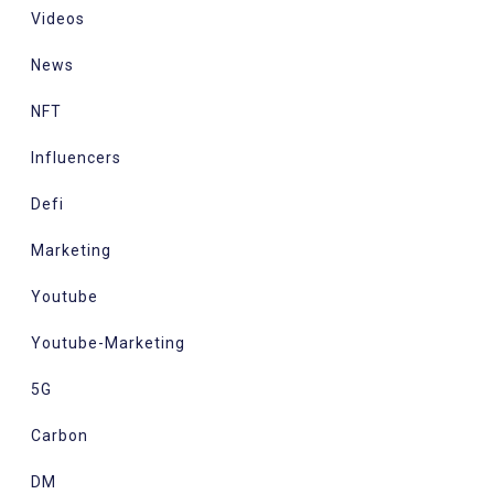
Videos
News
NFT
Influencers
Defi
Marketing
Youtube
Youtube-Marketing
5G
Carbon
DM