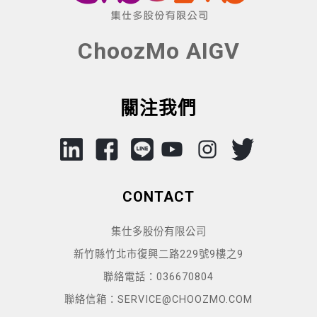
ChoozMo AIGV
關注我們
CONTACT
集仕多股份有限公司
新竹縣竹北市復興二路229號9樓之9
聯絡電話：036670804
聯絡信箱：SERVICE@CHOOZMO.COM