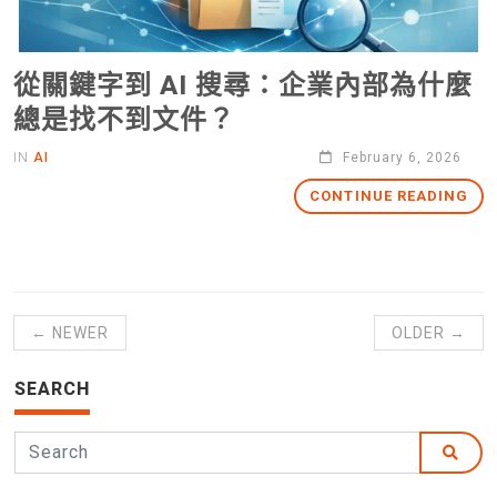
從關鍵字到 AI 搜尋：企業內部為什麼
總是找不到文件？
IN
AI
February 6, 2026
CONTINUE READING
← NEWER
OLDER →
SEARCH