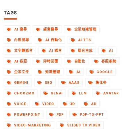
TAGS
AI 搜尋
語意搜尋
企業知識管理
內部搜尋
AI 自動化
AI TTS
文字轉語音
AI 語音
語音生成
AI
AI 客服
即時回覆
自動化
客服系統
企業文件
知識管理
AI
GOOGLE
GEMINI
SEO
AAAS
集仕多
CHOOZMO
GENAI
LLM
AVATAR
VOICE
VIDEO
3D
AD
POWERPOINT
PDF
PDF-TO-PPT
VIDEO-MARKETING
SLIDES TO VIDEO