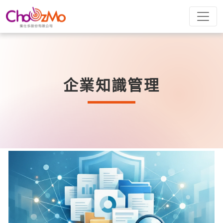
企業知識管理