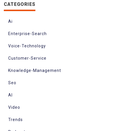
CATEGORIES
Ai
Enterprise-Search
Voice-Technology
Customer-Service
Knowledge-Management
Seo
AI
Video
Trends