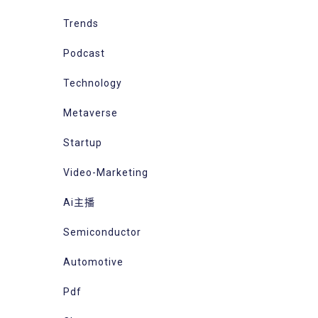
Trends
Podcast
Technology
Metaverse
Startup
Video-Marketing
Ai主播
Semiconductor
Automotive
Pdf