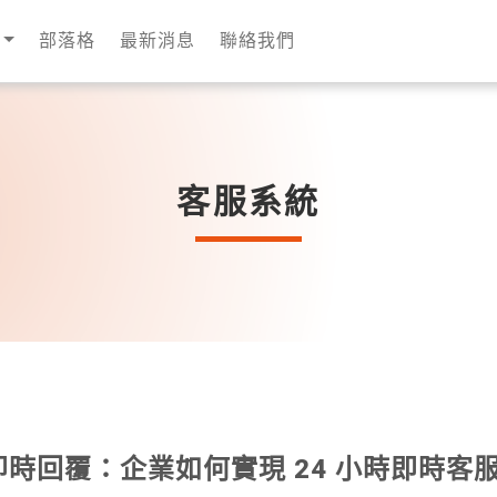
部落格
最新消息
聯絡我們
客服系統
 即時回覆：企業如何實現 24 小時即時客