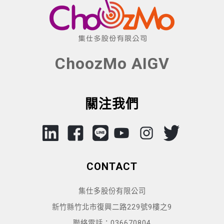
ChoozMo AIGV
關注我們
CONTACT
集仕多股份有限公司
新竹縣竹北市復興二路229號9樓之9
聯絡電話：036670804