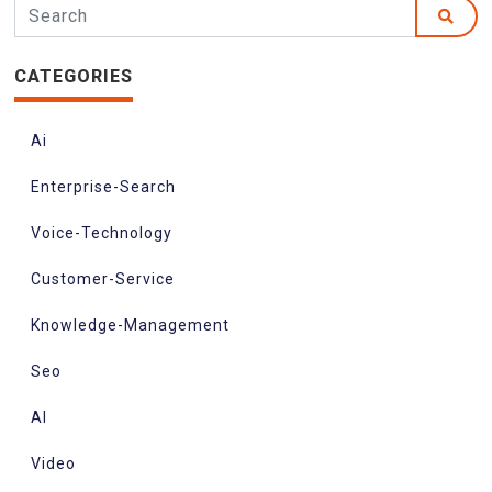
CATEGORIES
Ai
Enterprise-Search
Voice-Technology
Customer-Service
Knowledge-Management
Seo
AI
Video