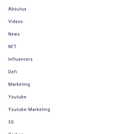
Aboutus
Videos
News
NFT
Influencers
Defi
Marketing
Youtube
Youtube-Marketing
5G