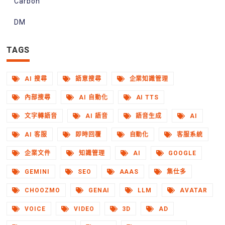
Carbon
DM
TAGS
AI 搜尋
語意搜尋
企業知識管理
內部搜尋
AI 自動化
AI TTS
文字轉語音
AI 語音
語音生成
AI
AI 客服
即時回覆
自動化
客服系統
企業文件
知識管理
AI
GOOGLE
GEMINI
SEO
AAAS
集仕多
CHOOZMO
GENAI
LLM
AVATAR
VOICE
VIDEO
3D
AD