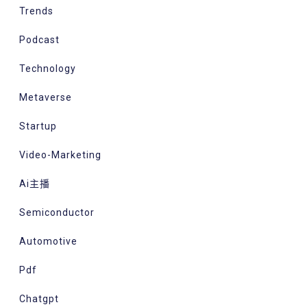
Trends
Podcast
Technology
Metaverse
Startup
Video-Marketing
Ai主播
Semiconductor
Automotive
Pdf
Chatgpt