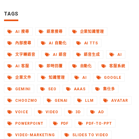
TAGS
AI 搜尋
語意搜尋
企業知識管理
內部搜尋
AI 自動化
AI TTS
文字轉語音
AI 語音
語音生成
AI
AI 客服
即時回覆
自動化
客服系統
企業文件
知識管理
AI
GOOGLE
GEMINI
SEO
AAAS
集仕多
CHOOZMO
GENAI
LLM
AVATAR
VOICE
VIDEO
3D
AD
POWERPOINT
PDF
PDF-TO-PPT
VIDEO-MARKETING
SLIDES TO VIDEO