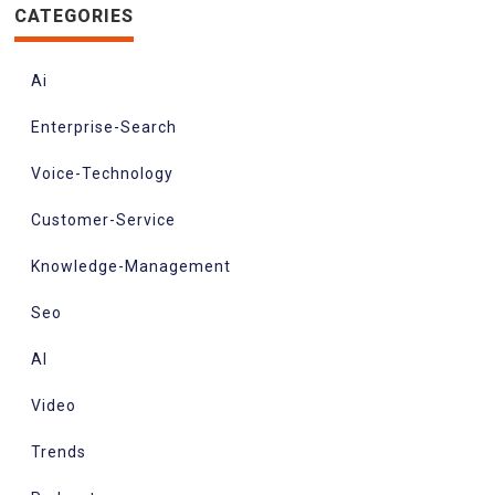
CATEGORIES
Ai
Enterprise-Search
Voice-Technology
Customer-Service
Knowledge-Management
Seo
AI
Video
Trends