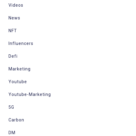
Videos
News
NFT
Influencers
Defi
Marketing
Youtube
Youtube-Marketing
5G
Carbon
DM