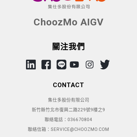
ChoozMo AIGV
關注我們
CONTACT
集仕多股份有限公司
新竹縣竹北市復興二路229號9樓之9
聯絡電話：036670804
聯絡信箱：SERVICE@CHOOZMO.COM