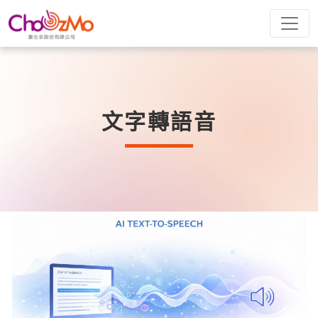
文字轉語音