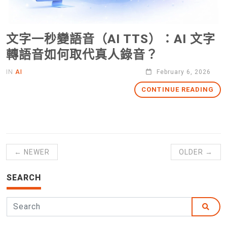
文字一秒變語音（AI TTS）：AI 文字
轉語音如何取代真人錄音？
IN
AI
February 6, 2026
CONTINUE READING
← NEWER
OLDER →
SEARCH