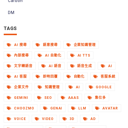
Carbon
DM
TAGS
AI 搜尋
語意搜尋
企業知識管理
內部搜尋
AI 自動化
AI TTS
文字轉語音
AI 語音
語音生成
AI
AI 客服
即時回覆
自動化
客服系統
企業文件
知識管理
AI
GOOGLE
GEMINI
SEO
AAAS
集仕多
CHOOZMO
GENAI
LLM
AVATAR
VOICE
VIDEO
3D
AD