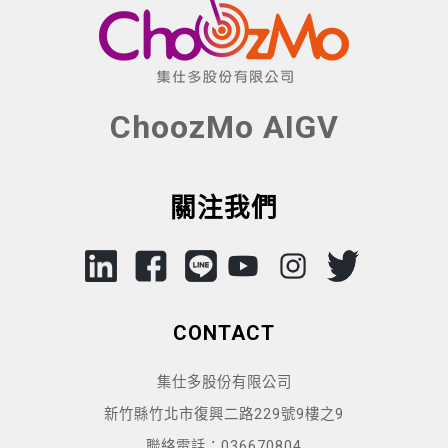
ChoozMo AIGV
關注我們
CONTACT
集仕多股份有限公司
新竹縣竹北市復興二路229號9樓之9
聯絡電話：036670804