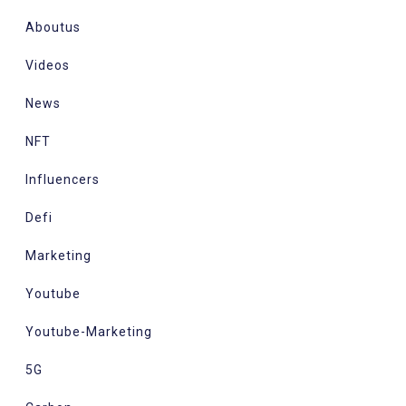
Aboutus
Videos
News
NFT
Influencers
Defi
Marketing
Youtube
Youtube-Marketing
5G