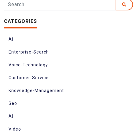
CATEGORIES
Ai
Enterprise-Search
Voice-Technology
Customer-Service
Knowledge-Management
Seo
AI
Video