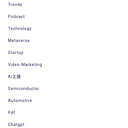
Trends
Podcast
Technology
Metaverse
Startup
Video-Marketing
Ai主播
Semiconductor
Automotive
Pdf
Chatgpt