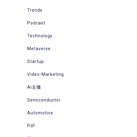
Trends
Podcast
Technology
Metaverse
Startup
Video-Marketing
Ai主播
Semiconductor
Automotive
Pdf