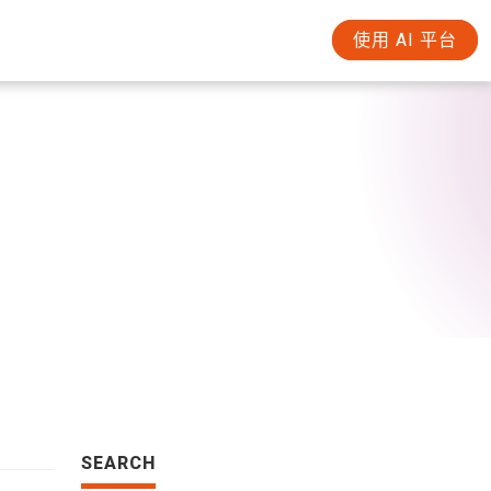
使用 AI 平台
SEARCH