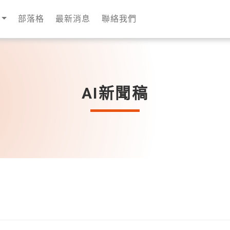
部落格
最新消息
聯絡我們
AI新聞稿