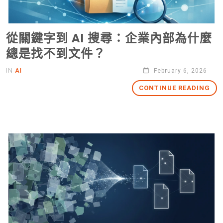
從關鍵字到 AI 搜尋：企業內部為什麼
總是找不到文件？
IN
AI
February 6, 2026
CONTINUE READING