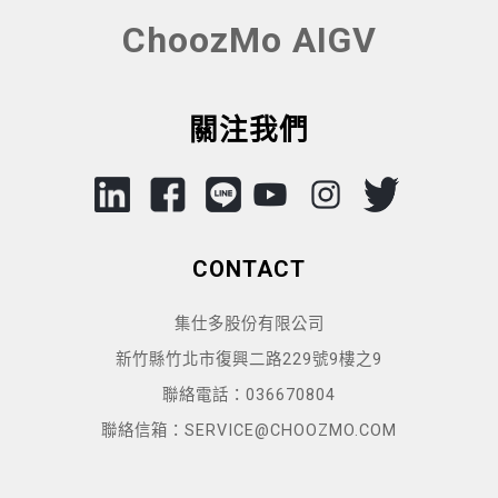
ChoozMo AIGV
關注我們
CONTACT
集仕多股份有限公司
新竹縣竹北市復興二路229號9樓之9
聯絡電話：036670804
聯絡信箱：SERVICE@CHOOZMO.COM