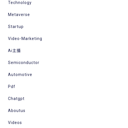
Technology
Metaverse
Startup
Video-Marketing
Ai主播
Semiconductor
Automotive
Pdf
Chatgpt
Aboutus
Videos