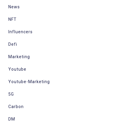
News
NFT
Influencers
Defi
Marketing
Youtube
Youtube-Marketing
5G
Carbon
DM