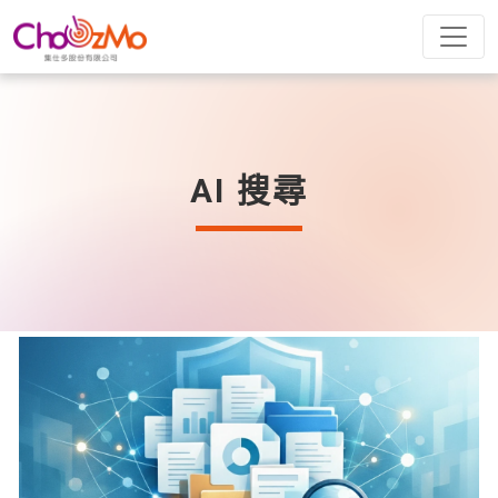
AI 搜尋