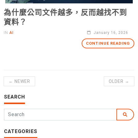
為什麼公司文件越多，反而越找不到
資料？
IN
AI
January 16, 2026
CONTINUE READING
← NEWER
OLDER →
SEARCH
CATEGORIES