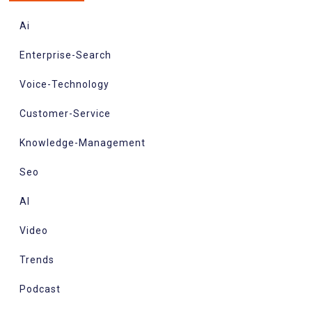
Ai
Enterprise-Search
Voice-Technology
Customer-Service
Knowledge-Management
Seo
AI
Video
Trends
Podcast