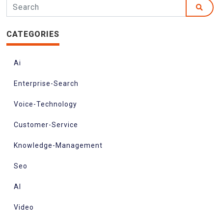
CATEGORIES
Ai
Enterprise-Search
Voice-Technology
Customer-Service
Knowledge-Management
Seo
AI
Video