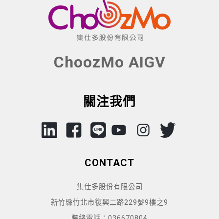
ChoozMo AIGV
關注我們
CONTACT
集仕多股份有限公司
新竹縣竹北市復興二路229號9樓之9
聯絡電話：036670804