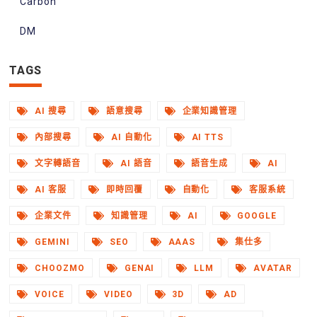
Carbon
DM
TAGS
AI 搜尋
語意搜尋
企業知識管理
內部搜尋
AI 自動化
AI TTS
文字轉語音
AI 語音
語音生成
AI
AI 客服
即時回覆
自動化
客服系統
企業文件
知識管理
AI
GOOGLE
GEMINI
SEO
AAAS
集仕多
CHOOZMO
GENAI
LLM
AVATAR
VOICE
VIDEO
3D
AD