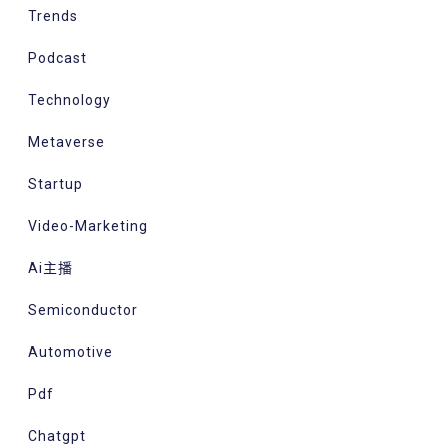
Trends
Podcast
Technology
Metaverse
Startup
Video-Marketing
Ai主播
Semiconductor
Automotive
Pdf
Chatgpt