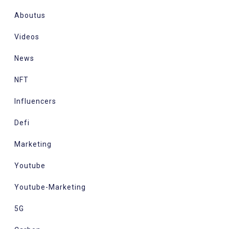
Aboutus
Videos
News
NFT
Influencers
Defi
Marketing
Youtube
Youtube-Marketing
5G