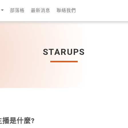
部落格
最新消息
聯絡我們
STARUPS
 主播是什麼?