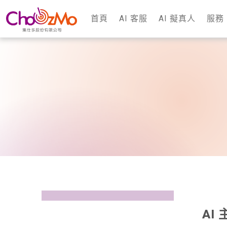
首頁
AI 客服
AI 擬真人
服務
AI