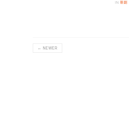
IN
新創
← NEWER