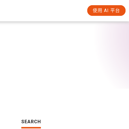
使用 AI 平台
SEARCH