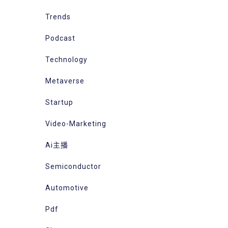
Trends
Podcast
Technology
Metaverse
Startup
Video-Marketing
Ai主播
Semiconductor
Automotive
Pdf