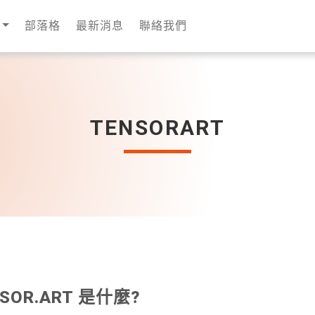
部落格
最新消息
聯絡我們
TENSORART
NSOR.ART 是什麼?