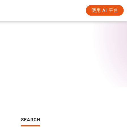
使用 AI 平台
SEARCH