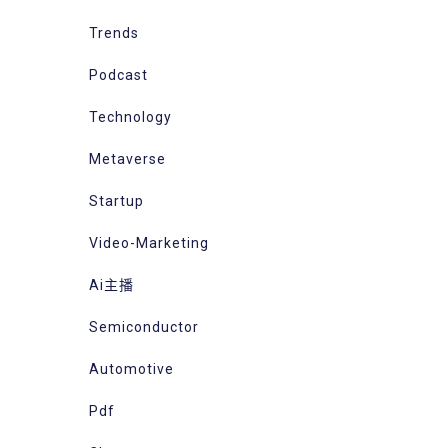
Trends
Podcast
Technology
Metaverse
Startup
Video-Marketing
Ai主播
Semiconductor
Automotive
Pdf