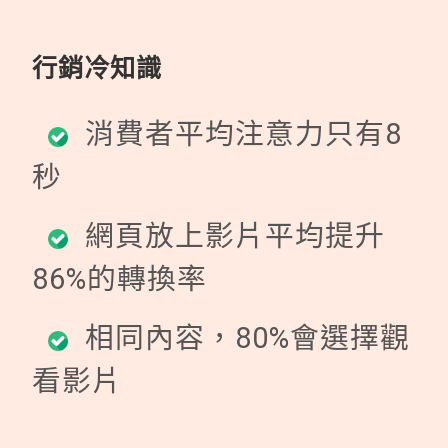
行銷冷知識
消費者平均注意力只有8
秒
網頁放上影片平均提升
86%的轉換率
相同內容，80%會選擇觀
看影片