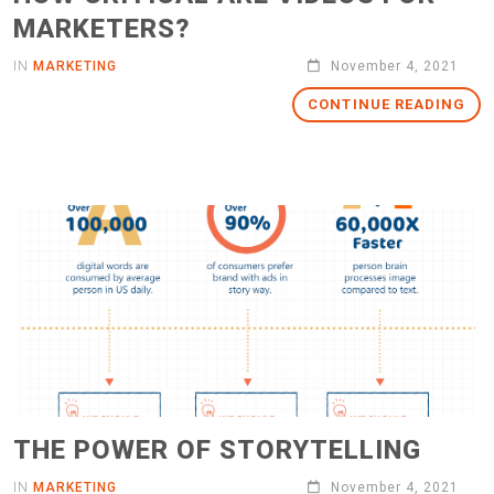
MARKETERS?
IN
MARKETING
November 4, 2021
CONTINUE READING
THE POWER OF STORYTELLING
IN
MARKETING
November 4, 2021