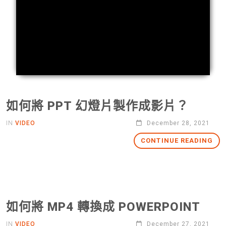
如何將 PPT 幻燈片製作成影片？
IN
VIDEO
December 28, 2021
CONTINUE READING
如何將 MP4 轉換成 POWERPOINT
IN
VIDEO
December 27, 2021