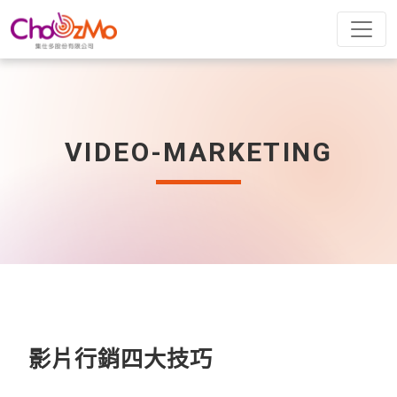
VIDEO-MARKETING
影片行銷四大技巧