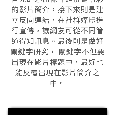
的影片簡介，接下來則是建
立反向連結，在社群媒體進
行宣傳，讓網友可從不同管
道得知訊息。最後則是做好
關鍵字研究， 關鍵字不但要
出現在影片標題中，最好也
能反覆出現在影片簡介之
中。