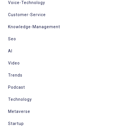
Voice-Technology
Customer-Service
Knowledge-Management
Seo
AI
Video
Trends
Podcast
Technology
Metaverse
Startup