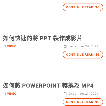
CONTINUE READING
如何快速的將 PPT 製作成影片
IN
VIDEO
December 24, 2021
CONTINUE READING
如何將 POWERPOINT 轉換為 MP4
IN
VIDEO
December 23, 2021
CONTINUE READING