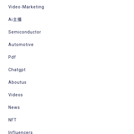
Video-Marketing
Ai主播
Semiconductor
Automotive
Pdf
Chatgpt
Aboutus
Videos
News
NFT
Influencers