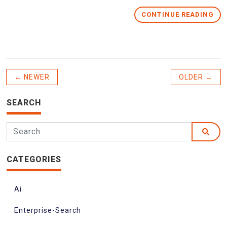
CONTINUE READING
← NEWER
OLDER →
SEARCH
CATEGORIES
Ai
Enterprise-Search