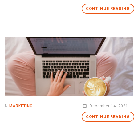
CONTINUE READING
IN
MARKETING
December 14, 2021
CONTINUE READING