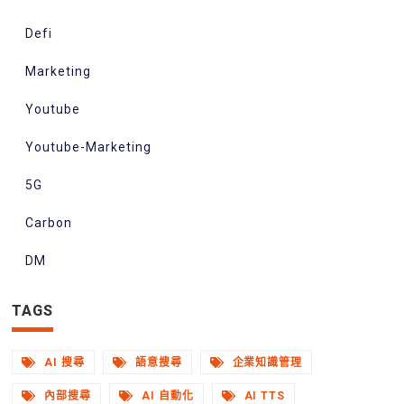
Defi
Marketing
Youtube
Youtube-Marketing
5G
Carbon
DM
TAGS
AI 搜尋
語意搜尋
企業知識管理
內部搜尋
AI 自動化
AI TTS