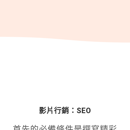
影片行銷：SEO
首先的必備條件是撰寫精彩