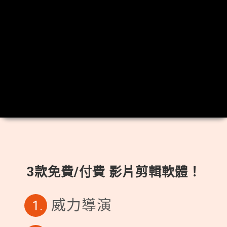
3款免費/付費 影片剪輯軟體！
威力導演
1.