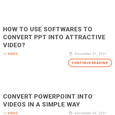
HOW TO USE SOFTWARES TO
CONVERT PPT INTO ATTRACTIVE
VIDEO?
IN
VIDEO
December 21, 2021
CONTINUE READING
CONVERT POWERPOINT INTO
VIDEOS IN A SIMPLE WAY
IN
VIDEO
December 20, 2021